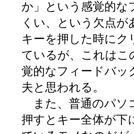
か」という感覚的な
くい、という欠点があ
キーを押した時にク
ているが、これはこ
覚的なフィードバッ
夫と思われる。
また、普通のパソコ
押すとキー全体が下