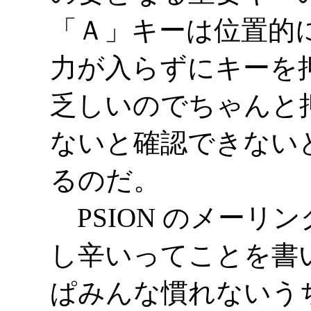
「Ａ」キーは位置的
力が入らずにキーを
乏しいのでちゃんと
ないと確認できない
るのだ。
PSION のメーリ
し辛いってことを書
ぱみんな慣れないう