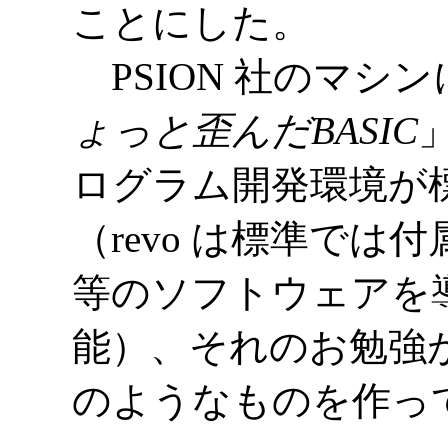
ことにした。
PSION 社のマシ
ょっと歪んだBASIC
ログラム開発環境が
（revo は標準では
等のソフトウェアを
能）、それのお勉強
のようなものを作っ