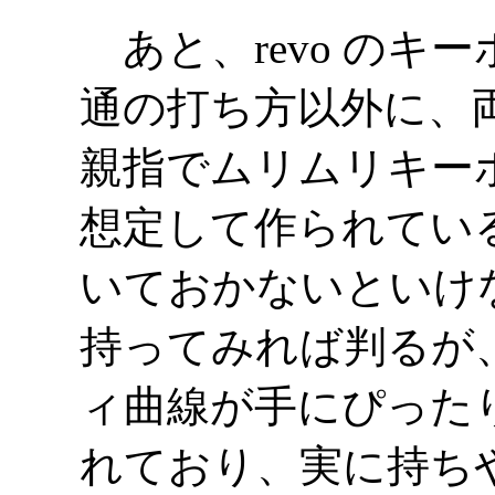
あと、revo のキ
通の打ち方以外に、両手
親指でムリムリキー
想定して作られてい
いておかないといけない
持ってみれば判るが
ィ曲線が手にぴった
れており、実に持ち