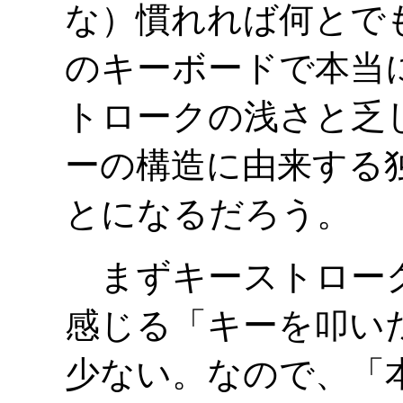
な）慣れれば何とでも
のキーボードで本当
トロークの浅さと乏
ーの構造に由来する
とになるだろう。
まずキーストローク
感じる「キーを叩い
少ない。なので、「