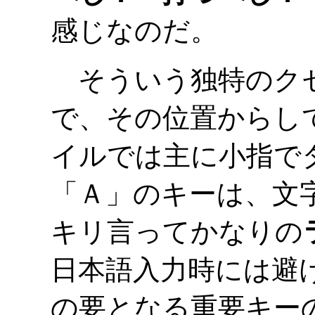
感じなのだ。
そういう独特のク
で、その位置からし
イルでは主に小指で
「Ａ」のキーは、文
キリ言ってかなりの
日本語入力時には避
の要となる重要キーの