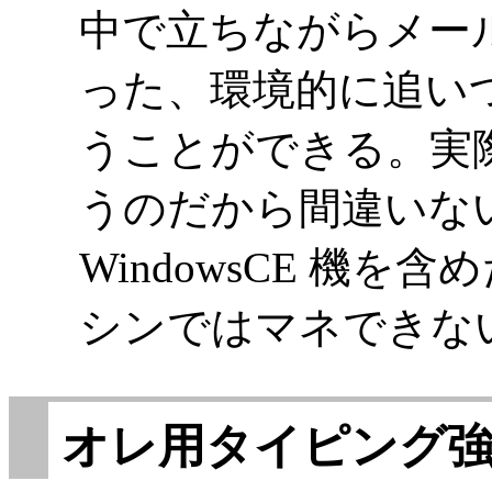
中で立ちながらメー
った、環境的に追い
うことができる。実
うのだから間違いない
WindowsCE 機
シンではマネできな
オレ用タイピング