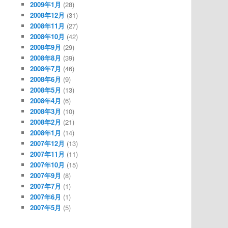
2009年1月
(28)
2008年12月
(31)
2008年11月
(27)
2008年10月
(42)
2008年9月
(29)
2008年8月
(39)
2008年7月
(46)
2008年6月
(9)
2008年5月
(13)
2008年4月
(6)
2008年3月
(10)
2008年2月
(21)
2008年1月
(14)
2007年12月
(13)
2007年11月
(11)
2007年10月
(15)
2007年9月
(8)
2007年7月
(1)
2007年6月
(1)
2007年5月
(5)