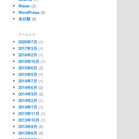
Wassr
(3)
WordPress
(8)
未分類
(8)
アーカイブ
2025年7月
(1)
2017年3月
(1)
2016年2月
(1)
2015年10月
(1)
2015年6月
(2)
2015年5月
(1)
2014年7月
(1)
2014年6月
(2)
2014年3月
(2)
2014年2月
(1)
2014年1月
(1)
2013年11月
(1)
2013年10月
(1)
2013年9月
(5)
2013年8月
(9)