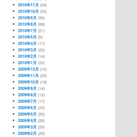
2010年11月
(24)
2010年10月
(52)
2010年9月
(59)
2010年8月
(68)
2010年7月
(21)
2010年5月
(5)
2010年4月
(17)
2010年3月
(23)
2010年2月
(14)
2010年1月
(23)
2009年12月
(12)
2009年11月
(20)
2009年10月
(19)
2009年9月
(14)
2009年8月
(13)
2009年7月
(17)
2009年6月
(23)
2009年5月
(26)
2009年4月
(26)
2009年3月
(26)
2009年2月
(29)