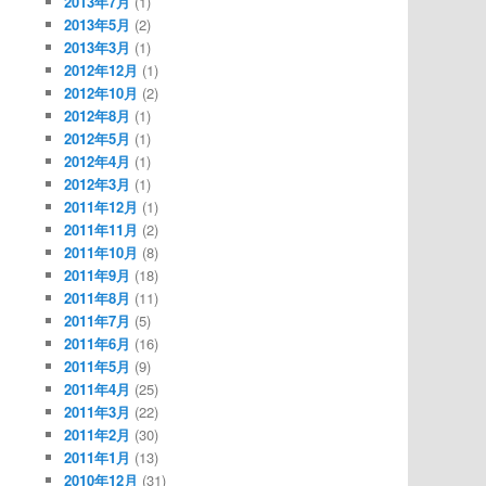
2013年7月
(1)
2013年5月
(2)
2013年3月
(1)
2012年12月
(1)
2012年10月
(2)
2012年8月
(1)
2012年5月
(1)
2012年4月
(1)
2012年3月
(1)
2011年12月
(1)
2011年11月
(2)
2011年10月
(8)
2011年9月
(18)
2011年8月
(11)
2011年7月
(5)
2011年6月
(16)
2011年5月
(9)
2011年4月
(25)
2011年3月
(22)
2011年2月
(30)
2011年1月
(13)
2010年12月
(31)